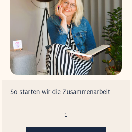
So starten wir die Zusammenarbeit
1