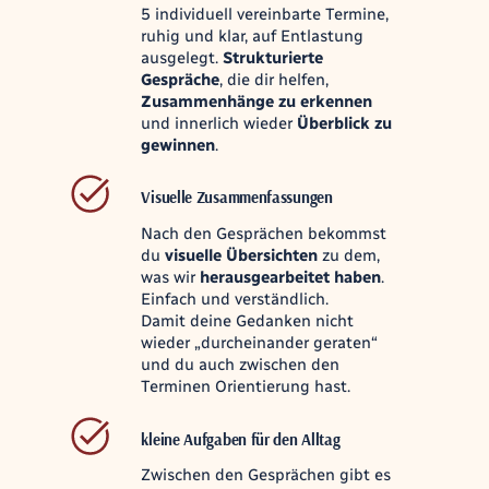
5 individuell vereinbarte Termine,
ruhig und klar, auf Entlastung
ausgelegt.
Strukturierte
Gespräche
, die dir helfen,
Zusammenhänge zu erkennen
und innerlich wieder
Überblick zu
gewinnen
.
Visuelle Zusammenfassungen
Nach den Gesprächen bekommst
du
visuelle Übersichten
zu dem,
was wir
herausgearbeitet haben
.
Einfach und verständlich.
Damit deine Gedanken nicht
wieder „durcheinander geraten“
und du auch zwischen den
Terminen Orientierung hast.
kleine Aufgaben für den Alltag
Zwischen den Gesprächen gibt es