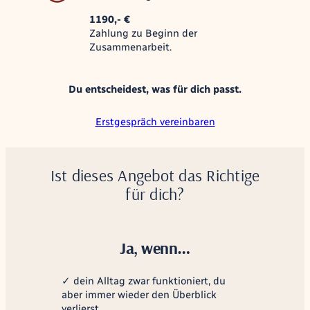
1190,- €
Zahlung zu Beginn der
Zusammenarbeit.
Du entscheidest, was für dich passt.
Erstgespräch vereinbaren
Ist dieses Angebot das Richtige
für dich?
Ja, wenn…
✓ dein Alltag zwar funktioniert, du
aber immer wieder den Überblick
verlierst.