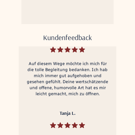
Kundenfeedback
Auf diesem Wege möchte ich mich für
die tolle Begleitung bedanken. Ich hab
mich immer gut aufgehoben und
gesehen gefühlt. Deine wertschätzende
und offene, humorvolle Art hat es mir
leicht gemacht, mich zu öffnen.
Tanja L.