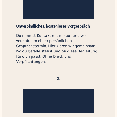
Unverbindliches, kostenloses Vorgespräch
Du nimmst Kontakt mit mir auf und wir
vereinbaren einen persönlichen
Gesprächstermin. Hier klären wir gemeinsam,
wo du gerade stehst und ob diese Begleitung
für dich passt. Ohne Druck und
Verpflichtungen.
2