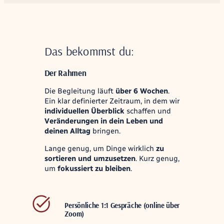
Das bekommst du:
Der Rahmen
Die Begleitung läuft
über 6 Wochen
.
Ein klar definierter Zeitraum, in dem wir
individuellen Überblick
schaffen und
Veränderungen in dein Leben und
deinen Alltag
bringen.
Lange genug, um Dinge wirklich
zu
sortieren und umzusetzen
. Kurz genug,
um
fokussiert zu bleiben
.
Persönliche 1:1 Gespräche (online über
Zoom)