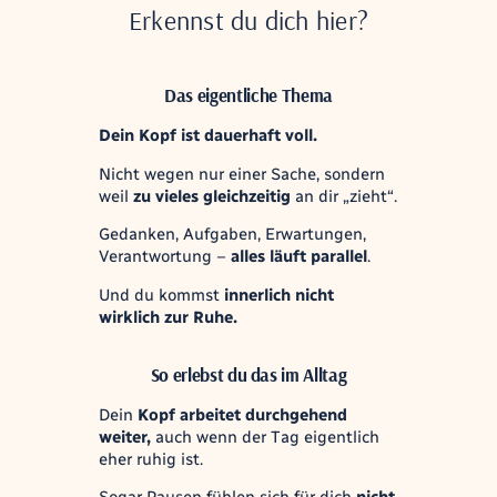
Erkennst du dich hier?
Das eigentliche Thema
Dein Kopf ist dauerhaft voll.
Nicht wegen nur einer Sache, sondern
weil
zu vieles gleichzeitig
an dir „zieht“.
Gedanken, Aufgaben, Erwartungen,
Verantwortung –
alles läuft parallel
.
Und du kommst
innerlich nicht
wirklich zur Ruhe.
So erlebst du das im Alltag
Dein
Kopf arbeitet durchgehend
weiter,
auch wenn der Tag eigentlich
eher ruhig ist.