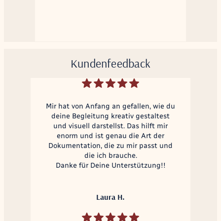
Kundenfeedback
Mir hat von Anfang an gefallen, wie du
deine Begleitung kreativ gestaltest
und visuell darstellst. Das hilft mir
enorm und ist genau die Art der
Dokumentation, die zu mir passt und
die ich brauche.
Danke für Deine Unterstützung!!
Laura H.