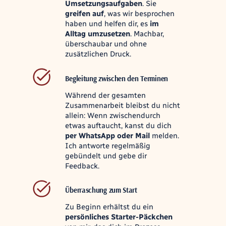
Umsetzungsaufgaben
. Sie
greifen auf
, was wir besprochen
haben und helfen dir, es
im
Alltag umzusetzen
. Machbar,
überschaubar und ohne
zusätzlichen Druck.
Begleitung zwischen den Terminen
Während der gesamten
Zusammenarbeit bleibst du nicht
allein: Wenn zwischendurch
etwas auftaucht, kanst du dich
per WhatsApp oder Mail
melden.
Ich antworte regelmäßig
gebündelt und gebe dir
Feedback.
Überraschung zum Start
Zu Beginn erhältst du ein
persönliches Starter-Päckchen