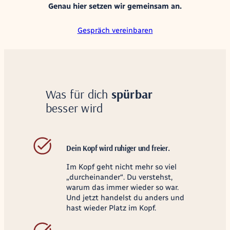
Genau hier setzen wir gemeinsam an.
Gespräch vereinbaren
Was für dich
spürbar
besser wird
Dein Kopf wird ruhiger und freier.
Im Kopf geht nicht mehr so viel
„durcheinander“. Du verstehst,
warum das immer wieder so war.
Und jetzt handelst du anders und
hast wieder Platz im Kopf.