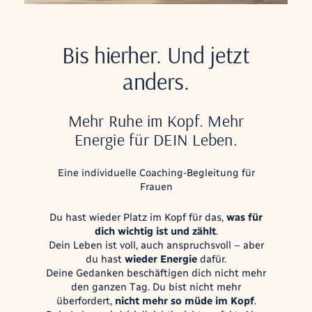
Bis hierher. Und jetzt
anders.
Mehr Ruhe im Kopf. Mehr
Energie für DEIN Leben.
Eine individuelle Coaching-Begleitung für
Frauen
Du hast wieder Platz im Kopf für das,
was für
dich wichtig ist und zählt
.
Dein Leben ist voll, auch anspruchsvoll – aber
du hast
wieder Energie
dafür.
Deine Gedanken beschäftigen dich nicht mehr
den ganzen Tag. Du bist nicht mehr
überfordert,
nicht mehr so müde im Kopf
.