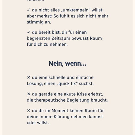
✓ du nicht alles „umkrempeln“ willst,
aber merkst:
So fühlt es sich nicht mehr
stimmig an.
✓ du bereit bist, dir für einen
begrenzten Zeitraum bewusst Raum
für dich zu nehmen.
Nein, wenn…
✕ du eine schnelle und einfache
Lösung, einen
„quick fix“
suchst.
✕ du gerade eine akute Krise erlebst,
die therapeutische Begleitung braucht.
✕ du dir im Moment keinen Raum für
deine innere Klärung nehmen kannst
oder willst.