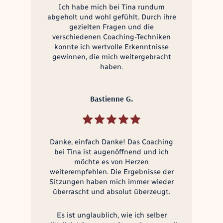
Ich habe mich bei Tina rundum
abgeholt und wohl gefühlt. Durch ihre
gezielten Fragen und die
verschiedenen Coaching-Techniken
konnte ich wertvolle Erkenntnisse
gewinnen, die mich weitergebracht
haben.
Bastienne G.
Danke, einfach Danke! Das Coaching
bei Tina ist augenöffnend und ich
möchte es von Herzen
weiterempfehlen. Die Ergebnisse der
Sitzungen haben mich immer wieder
überrascht und absolut überzeugt.
Es ist unglaublich, wie ich selber