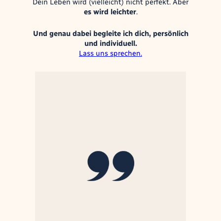
Dein Leben wird (vielleicht) nicht perfekt. Aber
es wird leichter
.
Und genau dabei begleite ich dich, persönlich
und individuell.
Lass uns sprechen.