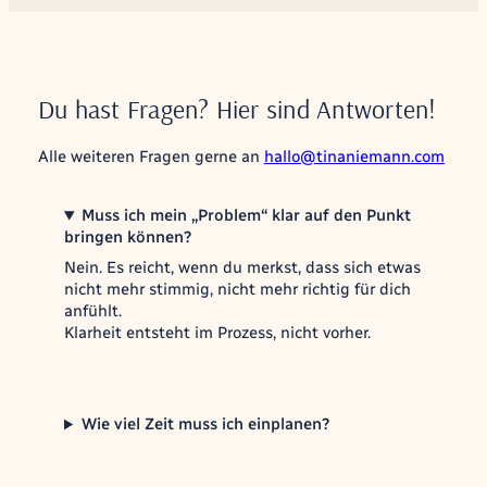
Du hast Fragen? Hier sind Antworten!
Alle weiteren Fragen gerne an
hallo@tinaniemann.com
Muss ich mein „Problem“ klar auf den Punkt
bringen können?
Nein. Es reicht, wenn du merkst, dass sich etwas
nicht mehr stimmig, nicht mehr richtig für dich
anfühlt.
Klarheit entsteht im Prozess, nicht vorher.
Wie viel Zeit muss ich einplanen?