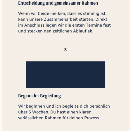
Entscheidung und gemeinsamer Rahmen
Wenn wir beide merken, dass es stimmig ist,
kann unsere Zusammenarbeit starten. Direkt
im Anschluss legen wir die ersten Termine fest
und stecken den zeitlichen Ablauf ab.
3
Beginn der Begleitung
Wir beginnen und ich begleite dich persönlich
über 6 Wochen. Du hast einen klaren,
verlässlichen Rahmen für deinen Prozess.