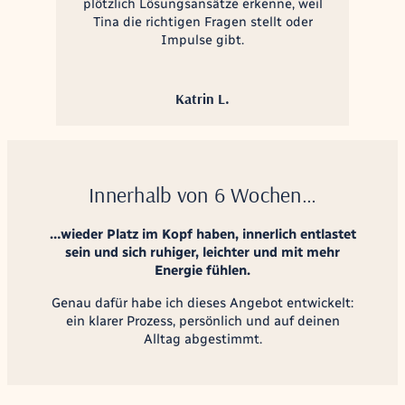
plötzlich Lösungsansätze erkenne, weil
Tina die richtigen Fragen stellt oder
Impulse gibt.
Katrin L.
Innerhalb von 6 Wochen…
…wieder Platz im Kopf haben, innerlich entlastet
sein und sich ruhiger, leichter und mit mehr
Energie fühlen.
Genau dafür habe ich dieses Angebot entwickelt:
ein klarer Prozess, persönlich und auf deinen
Alltag abgestimmt.