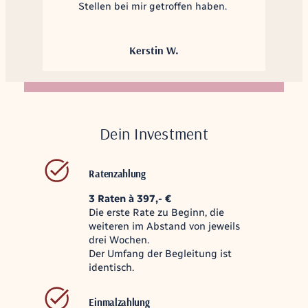
Stellen bei mir getroffen haben.
Kerstin W.
Dein Investment
Ratenzahlung
3 Raten à 397,- €
Die erste Rate zu Beginn, die
weiteren im Abstand von jeweils
drei Wochen.
Der Umfang der Begleitung ist
identisch.
Einmalzahlung