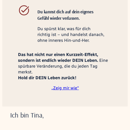
Du kannst dich auf dein eigenes
Gefühl wieder verlassen.
Du spürst klar, was für dich
richtig ist – und handelst danach,
ohne inneres Hin-und-Her.
Das hat nicht nur einen Kurzzeit-Effekt,
sondern ist endlich wieder DEIN Leben.
Eine
spürbare Veränderung, die du jeden Tag
merkst.
Hold dir DEIN Leben zurück!
„Zeig mir wie“
Ich bin Tina,