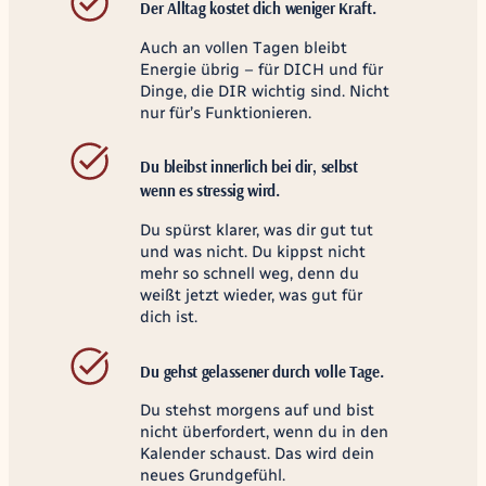
Der Alltag kostet dich weniger Kraft.
Auch an vollen Tagen bleibt
Energie übrig – für DICH und für
Dinge, die DIR wichtig sind. Nicht
nur für’s Funktionieren.
Du bleibst innerlich bei dir, selbst
wenn es stressig wird.
Du spürst klarer, was dir gut tut
und was nicht. Du kippst nicht
mehr so schnell weg, denn du
weißt jetzt wieder, was gut für
dich ist.
Du gehst gelassener durch volle Tage.
Du stehst morgens auf und bist
nicht überfordert, wenn du in den
Kalender schaust. Das wird dein
neues Grundgefühl.