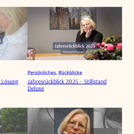
Persönliches
, 
Rückblicke
e Lösung
Jahresrückblick 2025 – Stillstand
Deluxe