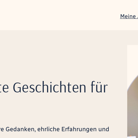
Meine
te Geschichten für
e Gedanken, ehrliche Erfahrungen und