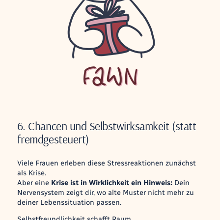
6. Chancen und Selbstwirksamkeit (statt
fremdgesteuert)
Viele Frauen erleben diese Stressreaktionen zunächst
als Krise.
Aber eine
Krise ist in Wirklichkeit ein Hinweis:
Dein
Nervensystem zeigt dir, wo alte Muster nicht mehr zu
deiner Lebenssituation passen.
Selbstfreundlichkeit schafft Raum.