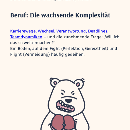
Beruf: Die wachsende Komplexität
Karrierewege, Wechsel, Verantwortung, Deadlines,
Teamdynamiken
– und die zunehmende Frage:
„Will ich
das so weitermachen?“
Ein Boden, auf dem Fight (Perfektion, Gereiztheit) und
Flight (Vermeidung) häufig gedeihen.