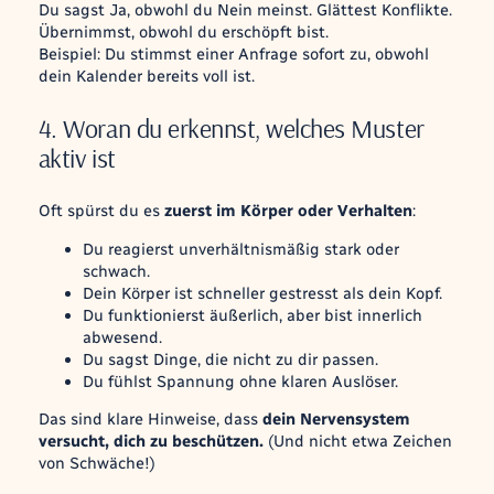
Du sagst Ja, obwohl du Nein meinst. Glättest Konflikte.
Übernimmst, obwohl du erschöpft bist.
Beispiel: Du stimmst einer Anfrage sofort zu, obwohl
dein Kalender bereits voll ist.
4. Woran du erkennst, welches Muster
aktiv ist
Oft spürst du es
zuerst im Körper oder Verhalten
:
Du reagierst unverhältnismäßig stark oder
schwach.
Dein Körper ist schneller gestresst als dein Kopf.
Du funktionierst äußerlich, aber bist innerlich
abwesend.
Du sagst Dinge, die nicht zu dir passen.
Du fühlst Spannung ohne klaren Auslöser.
Das sind klare Hinweise, dass
dein Nervensystem
versucht, dich zu beschützen.
(Und nicht etwa Zeichen
von Schwäche!)