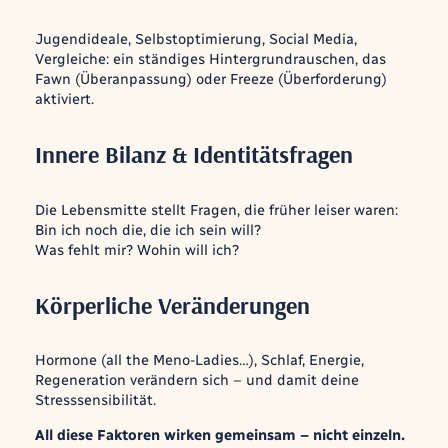
Jugendideale, Selbstoptimierung, Social Media,
Vergleiche: ein ständiges Hintergrundrauschen, das
Fawn (Überanpassung) oder Freeze (Überforderung)
aktiviert.
Innere Bilanz & Identitätsfragen
Die Lebensmitte stellt Fragen, die früher leiser waren:
Bin ich noch die, die ich sein will?
Was fehlt mir? Wohin will ich?
Körperliche Veränderungen
Hormone
(all the Meno-Ladies…)
, Schlaf, Energie,
Regeneration verändern sich – und damit deine
Stresssensibilität.
All diese Faktoren wirken gemeinsam – nicht einzeln.