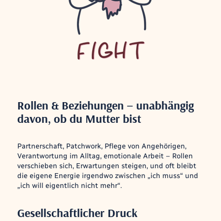
Rollen & Beziehungen – unabhängig
davon, ob du Mutter bist
Partnerschaft, Patchwork, Pflege von Angehörigen,
Verantwortung im Alltag, emotionale Arbeit – Rollen
verschieben sich, Erwartungen steigen, und oft bleibt
die eigene Energie irgendwo zwischen „ich muss“ und
„ich will eigentlich nicht mehr“.
Gesellschaftlicher Druck