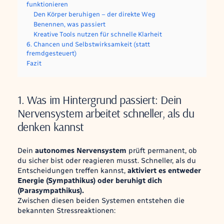
funktionieren
Den Körper beruhigen – der direkte Weg
Benennen, was passiert
Kreative Tools nutzen für schnelle Klarheit
6. Chancen und Selbstwirksamkeit (statt
fremdgesteuert)
Fazit
1. Was im Hintergrund passiert: Dein
Nervensystem arbeitet schneller, als du
denken kannst
Dein
autonomes Nervensystem
prüft permanent, ob
du sicher bist oder reagieren musst. Schneller, als du
Entscheidungen treffen kannst,
aktiviert es entweder
Energie (Sympathikus) oder beruhigt dich
(Parasympathikus).
Zwischen diesen beiden Systemen entstehen die
bekannten Stressreaktionen: