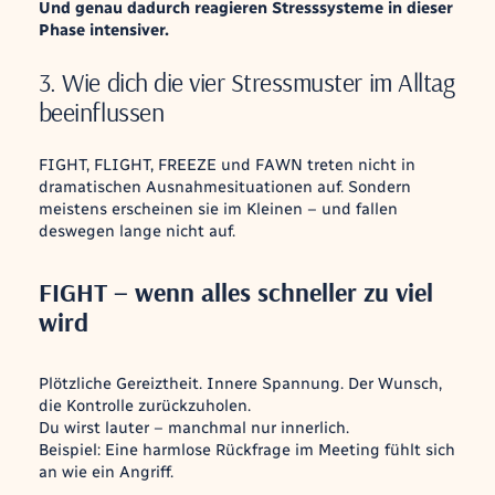
Und genau dadurch reagieren Stresssysteme in dieser
Phase intensiver.
3. Wie dich die vier Stressmuster im Alltag
beeinflussen
FIGHT, FLIGHT, FREEZE und FAWN treten nicht in
dramatischen Ausnahmesituationen auf. Sondern
meistens erscheinen sie im Kleinen – und fallen
deswegen lange nicht auf.
FIGHT – wenn alles schneller zu viel
wird
Plötzliche Gereiztheit. Innere Spannung. Der Wunsch,
die Kontrolle zurückzuholen.
Du wirst lauter – manchmal nur innerlich.
Beispiel: Eine harmlose Rückfrage im Meeting fühlt sich
an wie ein Angriff.