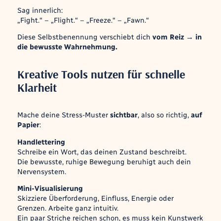
Sag innerlich:
„Fight.“ – „Flight.“ – „Freeze.“ – „Fawn.“
Diese Selbstbenennung verschiebt dich
vom Reiz → in
die bewusste Wahrnehmung.
Kreative Tools nutzen für schnelle
Klarheit
Mache deine Stress-Muster
sichtbar
, also so richtig,
auf
Papier
:
Handlettering
Schreibe ein Wort, das deinen Zustand beschreibt.
Die bewusste, ruhige Bewegung beruhigt auch dein
Nervensystem.
Mini-Visualisierung
Skizziere Überforderung, Einfluss, Energie oder
Grenzen. Arbeite ganz intuitiv.
Ein paar Striche reichen schon, es muss kein Kunstwerk