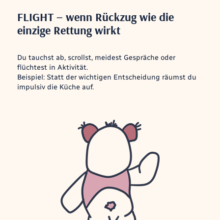
FLIGHT – wenn Rückzug wie die
einzige Rettung wirkt
Du tauchst ab, scrollst, meidest Gespräche oder
flüchtest in Aktivität.
Beispiel: Statt der wichtigen Entscheidung räumst du
impulsiv die Küche auf.