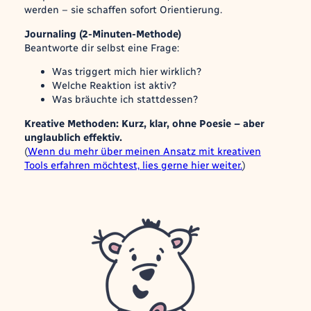
werden – sie schaffen sofort Orientierung.
Journaling (2-Minuten-Methode)
Beantworte dir selbst eine Frage:
Was triggert mich hier wirklich?
Welche Reaktion ist aktiv?
Was bräuchte ich stattdessen?
Kreative Methoden: Kurz, klar, ohne Poesie – aber
unglaublich effektiv.
(
Wenn du mehr über meinen Ansatz mit kreativen
Tools erfahren möchtest, lies gerne hier weiter.
)