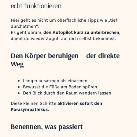
echt funktionieren
Hier geht es nicht um oberflächliche Tipps wie „tief
durchatmen“.
Es geht darum,
den Autopilot kurz zu unterbrechen
,
damit du wieder Zugriff auf dich selbst bekommst.
Den Körper beruhigen – der direkte
Weg
Länger ausatmen als einatmen
Bewusst die Füße am Boden spüren
Den Blick durch den Raum wandern lassen
Diese kleinen Schritte
aktivieren sofort den
Parasympathikus.
Benennen, was passiert