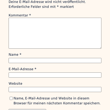
Deine E-Mail-Adresse wird nicht veröffentlicht.
Erforderliche Felder sind mit
*
markiert
Kommentar
*
Name
*
E-Mail-Adresse
*
Website
Name, E-Mail-Adresse und Website in diesem
Browser für meinen nächsten Kommentar speichern.