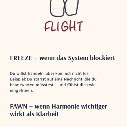
FREEZE – wenn das System blockiert
Du willst handeln, aber kommst nicht los.
Beispiel: Du starrst auf eine Nachricht, die du
beantworten müsstest – und fühlst dich wie
eingefroren.
FAWN – wenn Harmonie wichtiger
wirkt als Klarheit