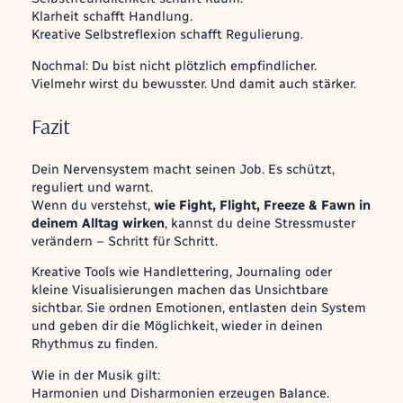
Klarheit schafft Handlung.
Kreative Selbstreflexion schafft Regulierung.
Nochmal: Du bist nicht plötzlich empfindlicher.
Vielmehr wirst du bewusster. Und damit auch stärker.
Fazit
Dein Nervensystem macht seinen Job. Es schützt,
reguliert und warnt.
Wenn du verstehst,
wie Fight, Flight, Freeze & Fawn in
deinem Alltag wirken
, kannst du deine Stressmuster
verändern – Schritt für Schritt.
Kreative Tools wie Handlettering, Journaling oder
kleine Visualisierungen machen das Unsichtbare
sichtbar. Sie ordnen Emotionen, entlasten dein System
und geben dir die Möglichkeit, wieder in deinen
Rhythmus zu finden.
Wie in der Musik gilt:
Harmonien und Disharmonien erzeugen Balance.