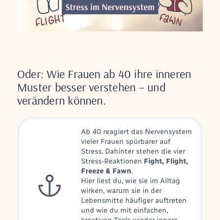
Oder: Wie Frauen ab 40 ihre inneren
Muster besser verstehen – und
verändern können.
Ab 40 reagiert das Nervensystem
vieler Frauen spürbarer auf
Stress. Dahinter stehen die vier
Stress-Reaktionen
Fight, Flight,
Freeze & Fawn
.
Hier liest du, wie sie im Alltag
wirken, warum sie in der
Lebensmitte häufiger auftreten
und wie du mit einfachen,