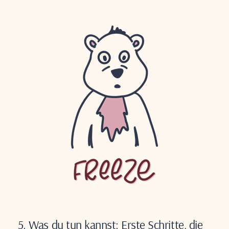
5. Was du tun kannst: Erste Schritte, die