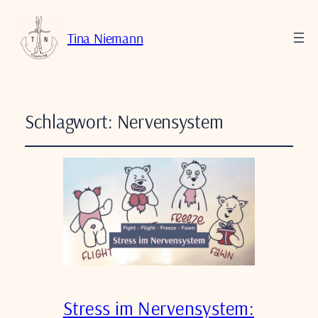
Tina Niemann
Schlagwort:
Nervensystem
Stress im Nervensystem: