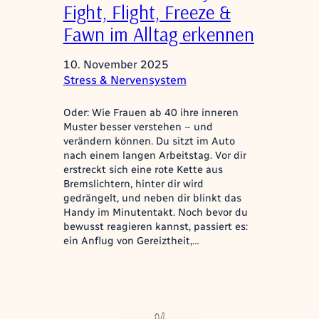
Fight, Flight, Freeze &
Fawn im Alltag erkennen
10. November 2025
Stress & Nervensystem
Oder: Wie Frauen ab 40 ihre inneren
Muster besser verstehen – und
verändern können. Du sitzt im Auto
nach einem langen Arbeitstag. Vor dir
erstreckt sich eine rote Kette aus
Bremslichtern, hinter dir wird
gedrängelt, und neben dir blinkt das
Handy im Minutentakt. Noch bevor du
bewusst reagieren kannst, passiert es:
ein Anflug von Gereiztheit,…