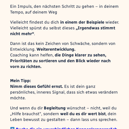
Ein Impuls, den nächsten Schritt zu gehen – in deinem
Tempo, auf deinem Weg
Vielleicht findest du dich
in einem der Beispiele
wieder.
Vielleicht spürst du selbst dieses
„Irgendwas stimmt
nicht mehr“
.
Dann ist das kein Zeichen von Schwäche, sondern von
Entwicklung.
Weiterentwicklung.
Coaching kann helfen,
die Dinge klarer zu sehen,
Prioritäten zu sortieren und den Blick wieder nach
vorn zu richten.
Mein Tipp:
Nimm dieses Gefühl ernst.
Es ist dein ganz
persönliches, inneres Signal, dass sich etwas verändern
möchte.
Und wenn du dir
Begleitung
wünschst – nicht, weil du
„Hilfe brauchst“
, sondern
weil du es dir wert bist
, dein
Leben bewusst zu gestalten – dann lass uns sprechen.