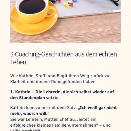
3 Coaching-Geschichten aus dem echten
Leben
Wie Kathrin, Steffi und Birgit ihren Weg zurück zu
Klarheit und innerer Ruhe gefunden haben
1. Kathrin – Die Lehrerin, die sich selbst wieder auf
den Stundenplan setzte
Kathrin kam zu mir mit dem Satz:
„Ich weiß gar nicht
mehr, was ich will.“
Sie war Lehrerin, Mutter, Ehefrau, „leitet ein
erfolgreiches kleines Familienunternehmen“ – und