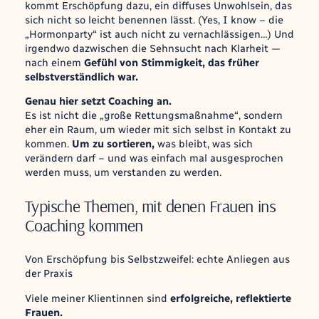
kommt Erschöpfung dazu, ein diffuses Unwohlsein, das
sich nicht so leicht benennen lässt. (Yes, I know – die
„Hormonparty“ ist auch nicht zu vernachlässigen…) Und
irgendwo dazwischen die Sehnsucht nach Klarheit —
nach einem
Gefühl von Stimmigkeit, das früher
selbstverständlich war.
Genau hier setzt Coaching an.
Es ist nicht die „große Rettungsmaßnahme“, sondern
eher ein Raum, um wieder mit sich selbst in Kontakt zu
kommen.
Um zu sortieren,
was bleibt, was sich
verändern darf – und was einfach mal ausgesprochen
werden muss, um verstanden zu werden.
Typische Themen, mit denen Frauen ins
Coaching kommen
Von Erschöpfung bis Selbstzweifel: echte Anliegen aus
der Praxis
Viele meiner Klientinnen sind
erfolgreiche, reflektierte
Frauen.