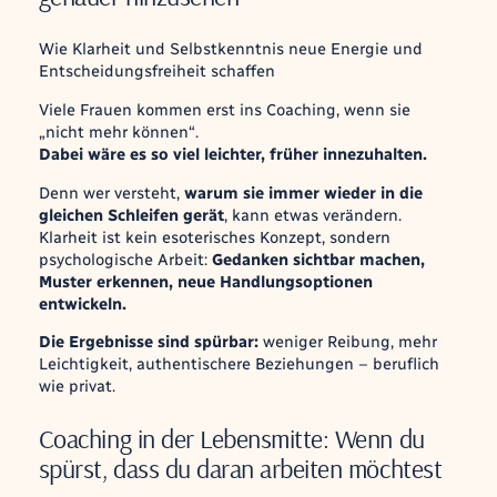
Wie Klarheit und Selbstkenntnis neue Energie und
Entscheidungsfreiheit schaffen
Viele Frauen kommen erst ins Coaching, wenn sie
„nicht mehr können“.
Dabei wäre es so viel leichter, früher innezuhalten.
Denn wer versteht,
warum
sie immer wieder in die
gleichen Schleifen gerät
, kann etwas verändern.
Klarheit ist kein esoterisches Konzept, sondern
psychologische Arbeit:
Gedanken sichtbar machen,
Muster erkennen, neue Handlungsoptionen
entwickeln.
Die Ergebnisse sind spürbar:
weniger Reibung, mehr
Leichtigkeit, authentischere Beziehungen – beruflich
wie privat.
Coaching in der Lebensmitte: Wenn du
spürst, dass du daran arbeiten möchtest