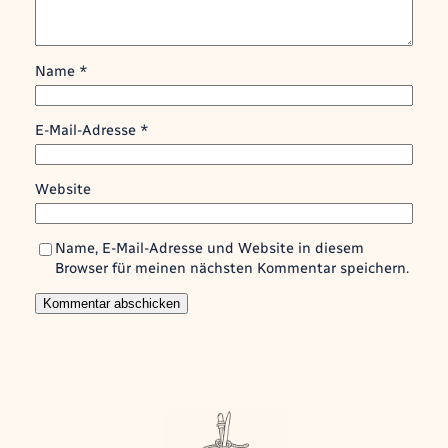
Name
*
E-Mail-Adresse
*
Website
Name, E-Mail-Adresse und Website in diesem
Browser für meinen nächsten Kommentar speichern.