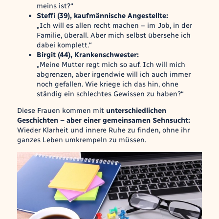
meins ist?“
Steffi (39), kaufmännische Angestellte:
„Ich will es allen recht machen – im Job, in der
Familie, überall. Aber mich selbst übersehe ich
dabei komplett.“
Birgit (44), Krankenschwester:
„Meine Mutter regt mich so auf. Ich will mich
abgrenzen, aber irgendwie will ich auch immer
noch gefallen. Wie kriege ich das hin, ohne
ständig ein schlechtes Gewissen zu haben?“
Diese Frauen kommen mit
unterschiedlichen
Geschichten – aber einer gemeinsamen Sehnsucht:
Wieder Klarheit und innere Ruhe zu finden, ohne ihr
ganzes Leben umkrempeln zu müssen.