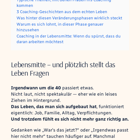
kommen
3 Coaching-Geschichten aus dem echten Leben
Was hinter diesen Veränderungsphasen wirklich steckt
Warum es sich lohnt, in dieser Phase genauer
hinzusehen
Coaching in der Lebensmitte: Wenn du spürst, dass du
daran arbeiten möchtest
Lebensmitte – und plötzlich stellt das
Leben Fragen
Irgendwann um die 40
passiert etwas.
Nicht laut, nicht spektakulär — eher wie ein leises
Ziehen im Hintergrund.
Das Leben, das man sich aufgebaut hat
, funktioniert
eigentlich: Job, Familie, Alltag, Verpflichtungen.
Und trotzdem fühlt es sich nicht mehr ganz richtig an.
Gedanken wie
„War’s das jetzt?“
oder
„Irgendwas passt
hier nicht mehr“
tauchen häufiger auf. Manchmal