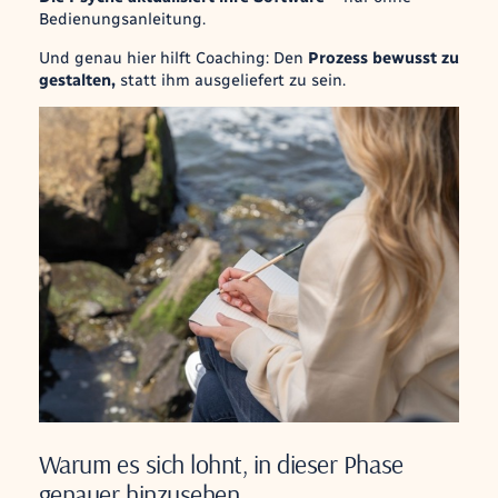
Bedienungsanleitung.
Und genau hier hilft Coaching: Den
Prozess bewusst zu
gestalten,
statt ihm ausgeliefert zu sein.
Warum es sich lohnt, in dieser Phase
genauer hinzusehen