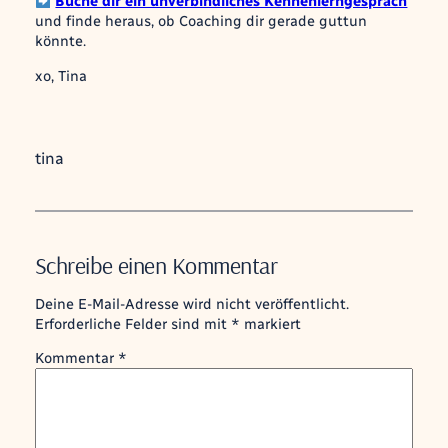
Buche dir ein unverbindliches Kennenlerngespräch
und finde heraus, ob Coaching dir gerade guttun
könnte.
xo, Tina
tina
Schreibe einen Kommentar
Deine E-Mail-Adresse wird nicht veröffentlicht.
Erforderliche Felder sind mit
*
markiert
Kommentar
*