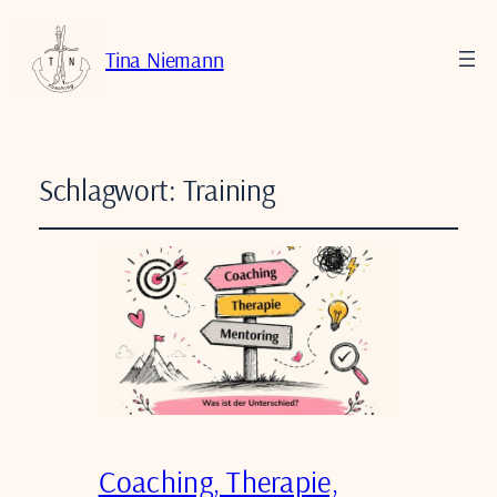
Tina Niemann
Schlagwort:
Training
Coaching, Therapie,