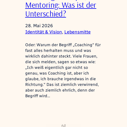
Mentoring: Was ist der
Unterschied?
28. Mai 2026
Identität & Vision
, 
Lebensmitte
Oder: Warum der Begriff „Coaching“ für
fast alles herhalten muss und was
wirklich dahinter steckt. Viele Frauen,
die sich melden, sagen so etwas wie:
„Ich weiß eigentlich gar nicht so
genau, was Coaching ist, aber ich
glaube, ich brauche irgendwas in die
Richtung.“ Das ist ziemlich verwirrend,
aber auch ziemlich ehrlich, denn der
Begriff wird…